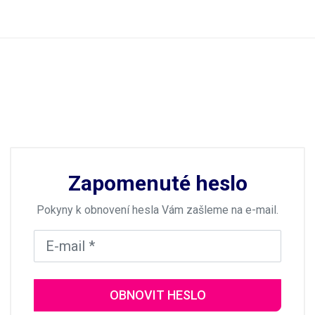
Zapomenuté heslo
Pokyny k obnovení hesla Vám zašleme na e-mail.